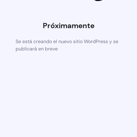
Próximamente
Se está creando el nuevo sitio WordPress y se
publicará en breve