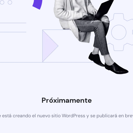
Próximamente
 está creando el nuevo sitio WordPress y se publicará en br