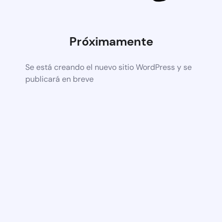
Próximamente
Se está creando el nuevo sitio WordPress y se
publicará en breve