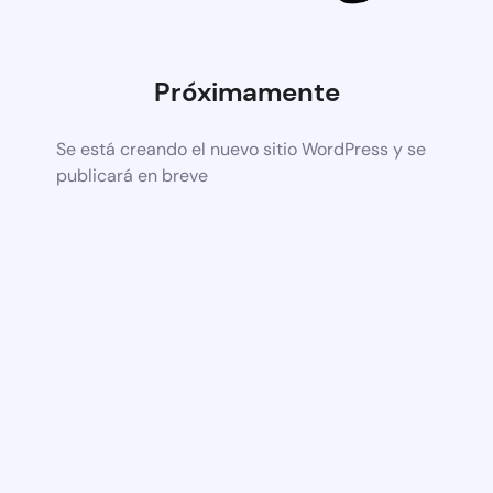
Próximamente
Se está creando el nuevo sitio WordPress y se
publicará en breve