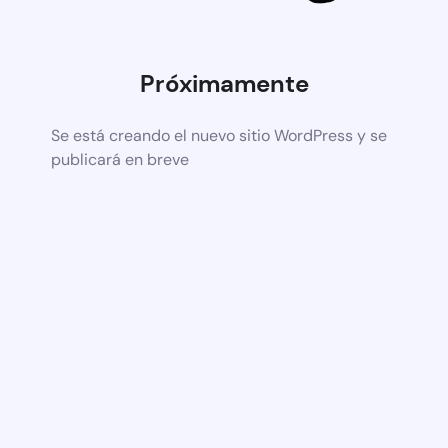
Próximamente
Se está creando el nuevo sitio WordPress y se
publicará en breve