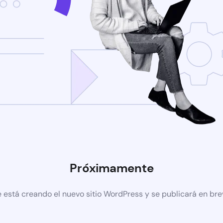
Próximamente
 está creando el nuevo sitio WordPress y se publicará en br