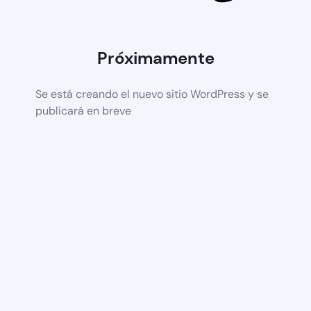
Próximamente
Se está creando el nuevo sitio WordPress y se
publicará en breve