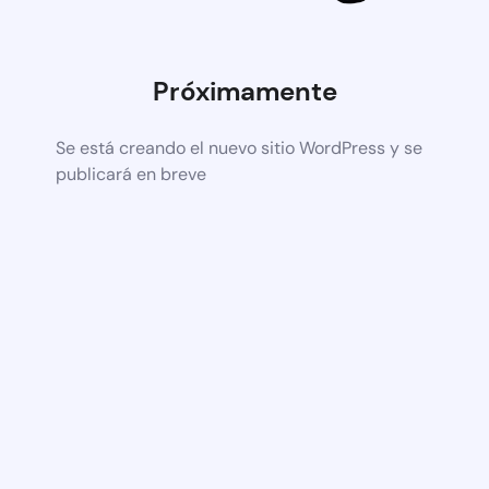
Próximamente
Se está creando el nuevo sitio WordPress y se
publicará en breve